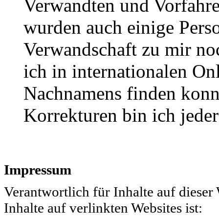
Verwandten und Vorfahre
wurden auch einige Per
Verwandschaft zu mir noch
ich in internationalen On
Nachnamens finden konn
Korrekturen bin ich jeder
Impressum
Verantwortlich für Inhalte auf dieser
Inhalte auf verlinkten Websites ist: