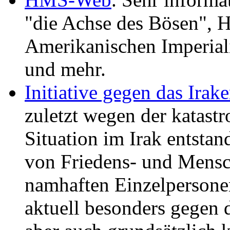
"die Achse des Bösen", 
Amerikanischen Imperial
und mehr.
Initiative gegen das Ira
zuletzt wegen der katast
Situation im Irak entsta
von Friedens- und Mensc
namhaften Einzelpersonen 
aktuell besonders gegen 