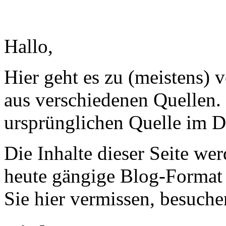
Hallo,
Hier geht es zu (meistens)
aus verschiedenen Quellen. 
ursprünglichen Quelle im D
Die Inhalte dieser Seite wer
heute gängige Blog-Format
Sie hier vermissen, besuche